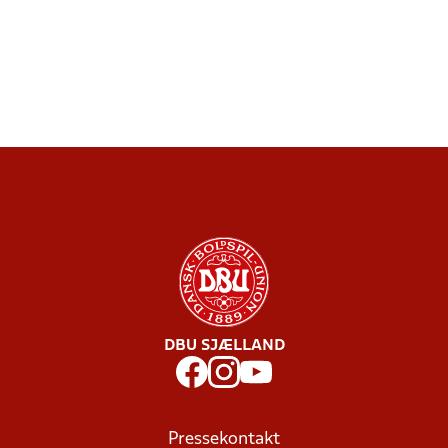
DBU SJÆLLAND
Pressekontakt