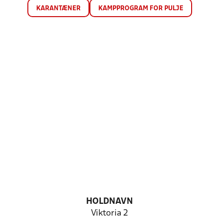
KARANTÆNER
KAMPPROGRAM FOR PULJE
HOLDNAVN
Viktoria 2