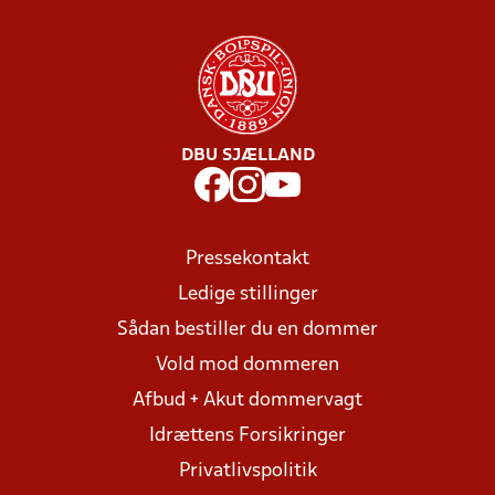
DBU SJÆLLAND
Pressekontakt
Ledige stillinger
Sådan bestiller du en dommer
Vold mod dommeren
Afbud + Akut dommervagt
Idrættens Forsikringer
Privatlivspolitik