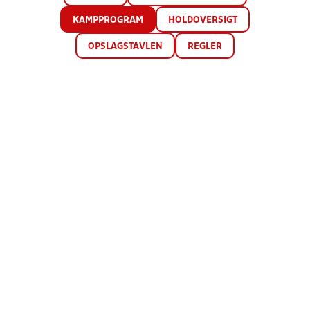
KAMPPROGRAM
HOLDOVERSIGT
OPSLAGSTAVLEN
REGLER