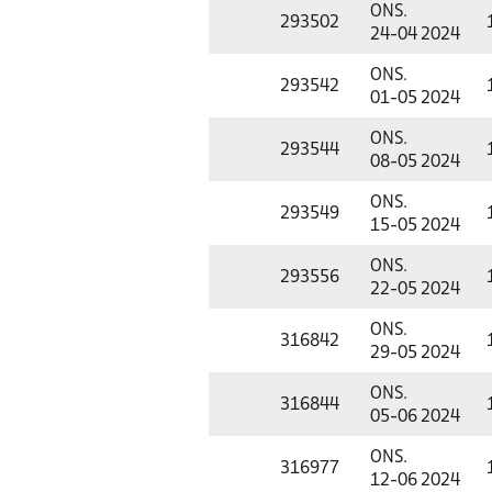
ONS.
293502
24-04 2024
ONS.
293542
01-05 2024
ONS.
293544
08-05 2024
ONS.
293549
15-05 2024
ONS.
293556
22-05 2024
ONS.
316842
29-05 2024
ONS.
316844
05-06 2024
ONS.
316977
12-06 2024