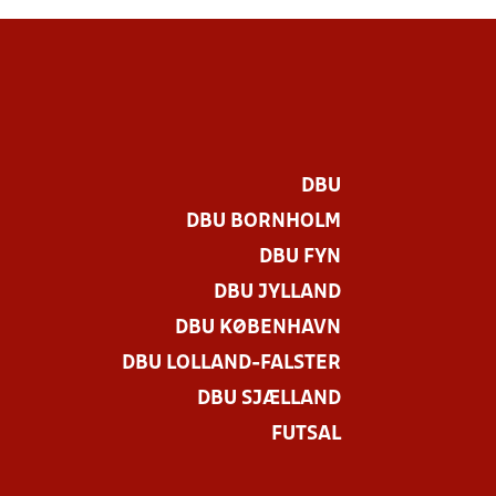
DBU
DBU BORNHOLM
DBU FYN
DBU JYLLAND
DBU KØBENHAVN
DBU LOLLAND-FALSTER
DBU SJÆLLAND
FUTSAL