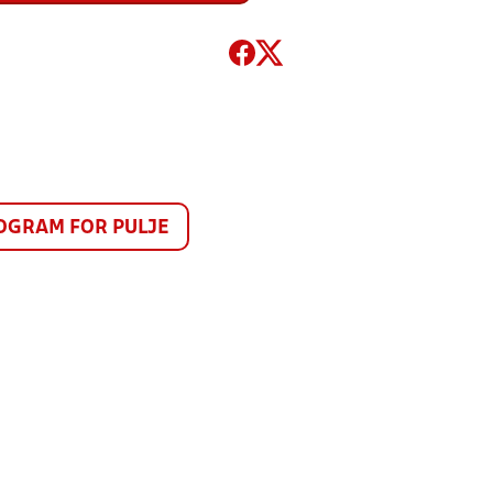
GRAM FOR PULJE