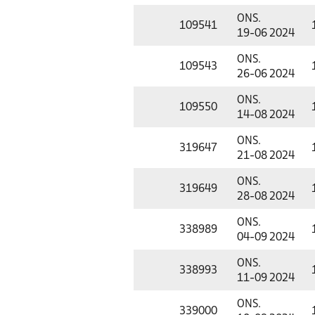
ONS.
109541
19-06 2024
ONS.
109543
26-06 2024
ONS.
109550
14-08 2024
ONS.
319647
21-08 2024
ONS.
319649
28-08 2024
ONS.
338989
04-09 2024
ONS.
338993
11-09 2024
ONS.
339000