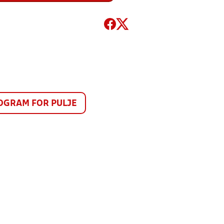
GRAM FOR PULJE