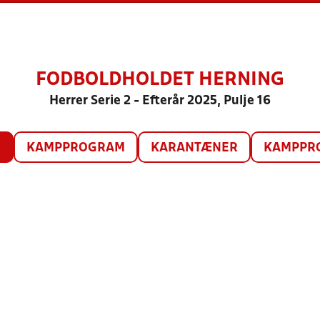
FODBOLDHOLDET HERNING
Herrer Serie 2 - Efterår 2025, Pulje 16
O
KAMPPROGRAM
KARANTÆNER
KAMPPRO