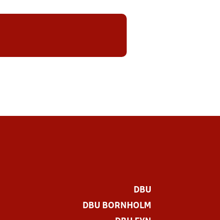
DBU
DBU BORNHOLM