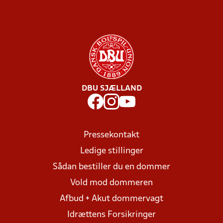
DBU SJÆLLAND
Pressekontakt
Ledige stillinger
Sådan bestiller du en dommer
Vold mod dommeren
Afbud + Akut dommervagt
Idrættens Forsikringer