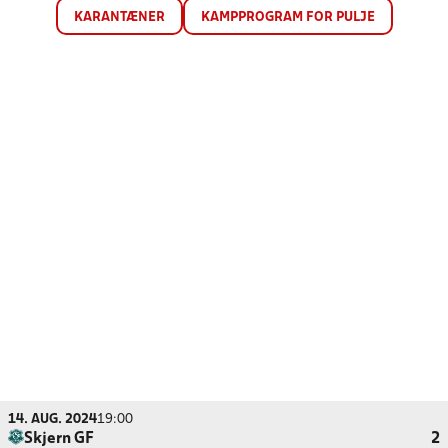
KARANTÆNER
KAMPPROGRAM FOR PULJE
14. AUG. 2024
19:00
Skjern GF
2