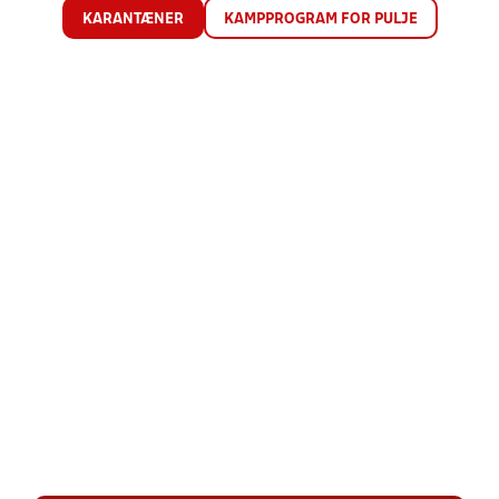
KARANTÆNER
KAMPPROGRAM FOR PULJE