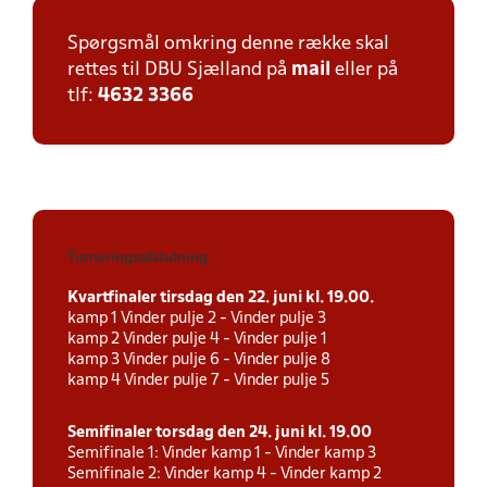
Spørgsmål omkring denne række skal
rettes til DBU Sjælland på
mail
eller på
tlf:
4632 3366
Turneringsafslutning
:
Kvartfinaler tirsdag den 22. juni kl. 19.00.
kamp 1 Vinder pulje 2 - Vinder pulje 3
kamp 2 Vinder pulje 4 - Vinder pulje 1
kamp 3 Vinder pulje 6 - Vinder pulje 8
kamp 4 Vinder pulje 7 - Vinder pulje 5
Semifinaler torsdag den 24. juni kl. 19.00
Semifinale 1: Vinder kamp 1 - Vinder kamp 3
Semifinale 2: Vinder kamp 4 - Vinder kamp 2