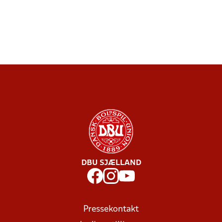
DBU SJÆLLAND
Pressekontakt