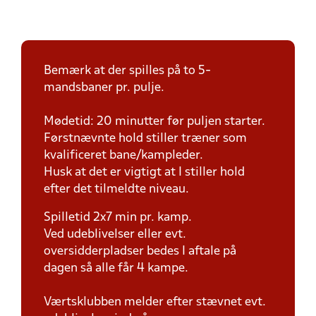
Bemærk at der spilles på to 5-
mandsbaner pr. pulje.
Mødetid: 20 minutter før puljen starter.
Førstnævnte hold stiller træner som
kvalificeret bane/kampleder.
Husk at det er vigtigt at I stiller hold
efter det tilmeldte niveau.
Spilletid 2x7 min pr. kamp.
Ved udeblivelser eller evt.
oversidderpladser bedes I aftale på
dagen så alle får 4 kampe.
Værtsklubben melder efter stævnet evt.