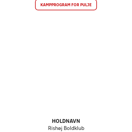
KAMPPROGRAM FOR PULJE
HOLDNAVN
Rishøj Boldklub