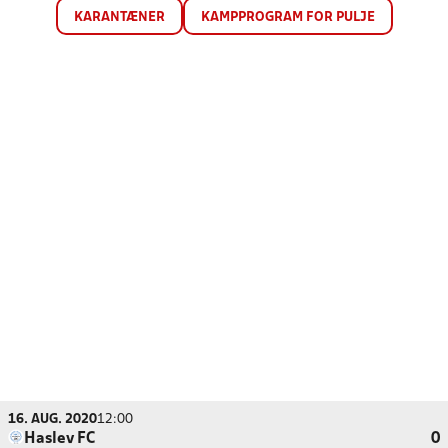
KARANTÆNER
KAMPPROGRAM FOR PULJE
16. AUG. 2020
12:00
Haslev FC
0