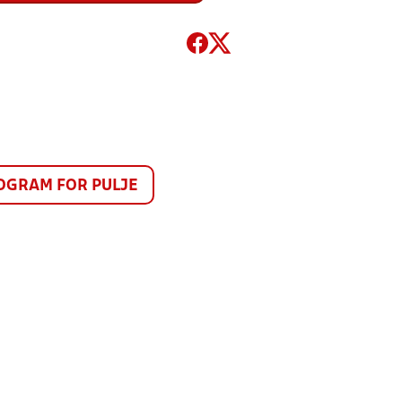
GRAM FOR PULJE