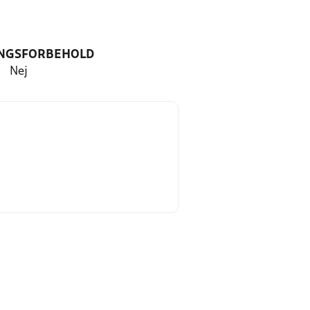
NGSFORBEHOLD
Nej