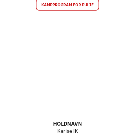
KAMPPROGRAM FOR PULJE
HOLDNAVN
Karise IK