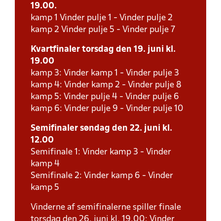
19.00.
kamp 1 Vinder pulje 1 - Vinder pulje 2
kamp 2 Vinder pulje 5 - Vinder pulje 7
Kvartfinaler torsdag den 19. juni kl.
19.00
kamp 3: Vinder kamp 1 - Vinder pulje 3
kamp 4: Vinder kamp 2 - Vinder pulje 8
kamp 5: Vinder pulje 4 - Vinder pulje 6
kamp 6: Vinder pulje 9 - Vinder pulje 10
Semifinaler søndag den 22. juni kl.
12.00
Semifinale 1: Vinder kamp 3 - Vinder
kamp 4
Semifinale 2: Vinder kamp 6 - Vinder
kamp 5
Vinderne af semifinalerne spiller finale
torsdag den 26. juni kl. 19.00: Vinder