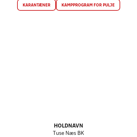
KARANTÆNER
KAMPPROGRAM FOR PULJE
HOLDNAVN
Tuse Næs BK