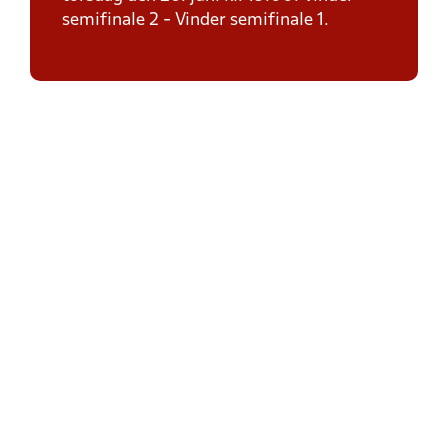
semifinale 2 - Vinder semifinale 1.