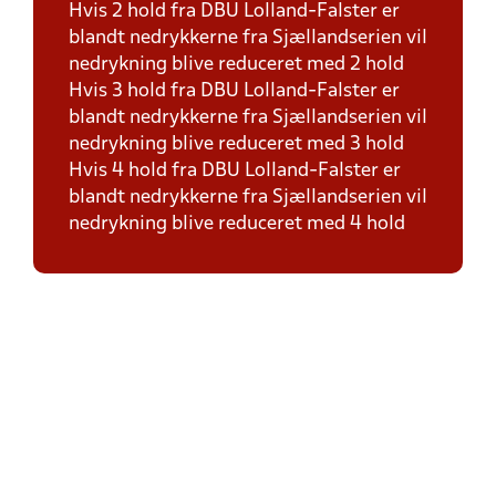
Hvis 2 hold fra DBU Lolland-Falster er
blandt nedrykkerne fra Sjællandserien vil
nedrykning blive reduceret med 2 hold
Hvis 3 hold fra DBU Lolland-Falster er
blandt nedrykkerne fra Sjællandserien vil
nedrykning blive reduceret med 3 hold
Hvis 4 hold fra DBU Lolland-Falster er
blandt nedrykkerne fra Sjællandserien vil
nedrykning blive reduceret med 4 hold