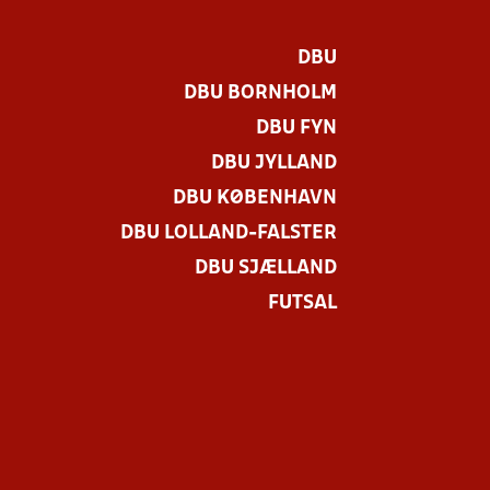
DBU
DBU BORNHOLM
DBU FYN
DBU JYLLAND
DBU KØBENHAVN
DBU LOLLAND-FALSTER
DBU SJÆLLAND
FUTSAL