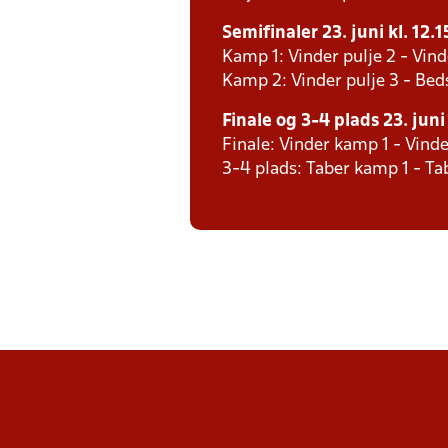
Semifinaler 23. juni kl. 12.1
Kamp 1: Vinder pulje 2 - Vind
Kamp 2: Vinder pulje 3 - Bed
Finale og 3-4 plads 23. juni
Finale: Vinder kamp 1 - Vind
3-4 plads: Taber kamp 1 - T