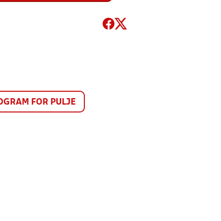
GRAM FOR PULJE