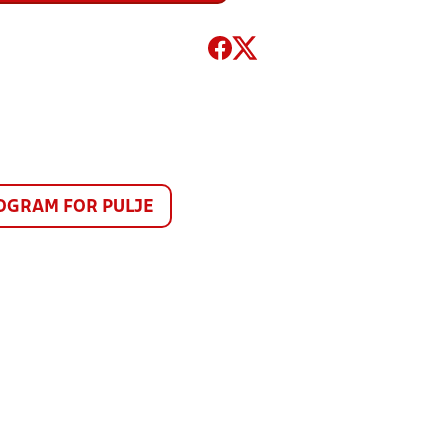
GRAM FOR PULJE