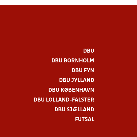
DBU
DBU BORNHOLM
DBU FYN
DBU JYLLAND
DBU KØBENHAVN
DBU LOLLAND-FALSTER
DBU SJÆLLAND
FUTSAL