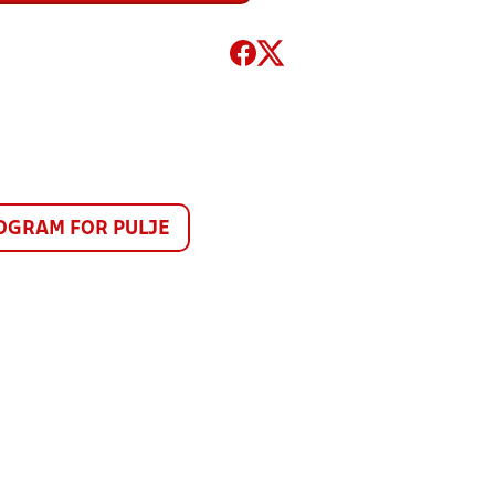
GRAM FOR PULJE