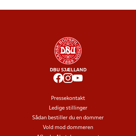
DBU SJÆLLAND
Pressekontakt
Ledige stillinger
Sådan bestiller du en dommer
Vold mod dommeren