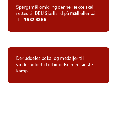
Spørgsmål omkring denne række skal
rettes til DBU Sjælland på
mail
eller på
tlf:
4632 3366
Der uddeles pokal og medaljer til
vinderholdet i forbindelse med sidste
kamp