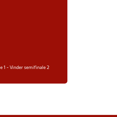
e 1 - Vinder semifinale 2