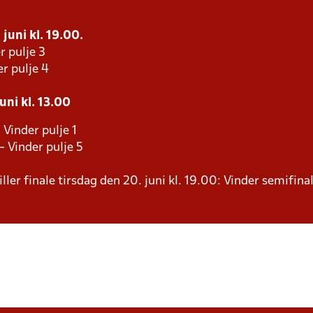
 juni kl. 19.00.
r pulje 3
r pulje 4
uni kl. 13.00
 Vinder pulje 1
- Vinder pulje 5
ller finale tirsdag den 20. juni kl. 19.00: Vinder semifinal