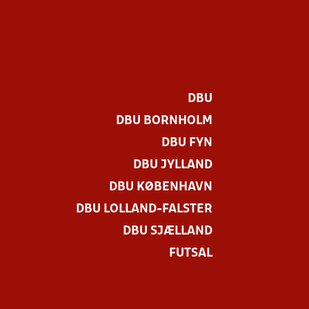
DBU
DBU BORNHOLM
DBU FYN
DBU JYLLAND
DBU KØBENHAVN
DBU LOLLAND-FALSTER
DBU SJÆLLAND
FUTSAL