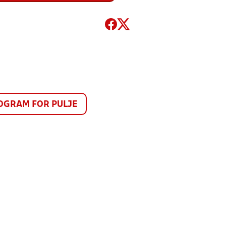
GRAM FOR PULJE