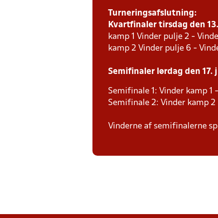
Turneringsafslutning:
Kvartfinaler tirsdag den 13.
kamp 1 Vinder pulje 2 - Vinde
kamp 2 Vinder pulje 6 - Vinde
Semifinaler lørdag den 17. j
Semifinale 1: Vinder kamp 1 -
Semifinale 2: Vinder kamp 2 
Vinderne af semifinalerne spi