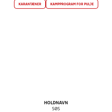
KARANTÆNER
KAMPPROGRAM FOR PULJE
HOLDNAVN
SØS