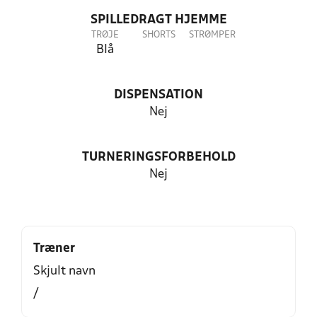
SPILLEDRAGT HJEMME
TRØJE
SHORTS
STRØMPER
Blå
DISPENSATION
Nej
TURNERINGSFORBEHOLD
Nej
Træner
Skjult navn
/