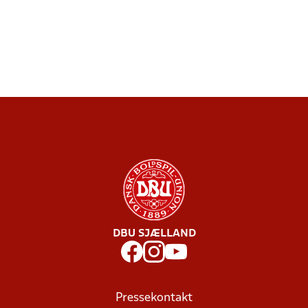
DBU SJÆLLAND
Pressekontakt