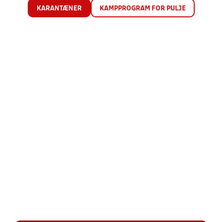
KARANTÆNER
KAMPPROGRAM FOR PULJE