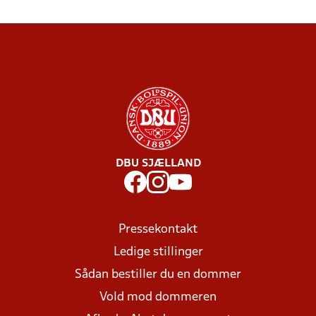
DBU SJÆLLAND
Pressekontakt
Ledige stillinger
Sådan bestiller du en dommer
Vold mod dommeren