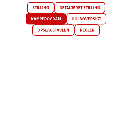
STILLING
DETALJERET STILLING
KAMPPROGRAM
HOLDOVERSIGT
OPSLAGSTAVLEN
REGLER