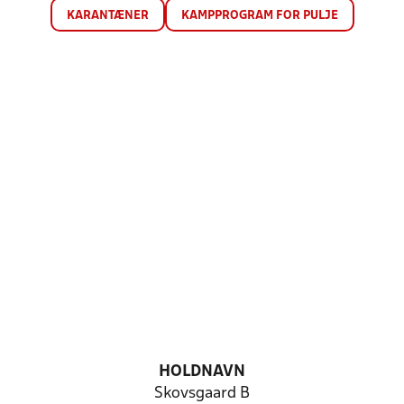
KARANTÆNER
KAMPPROGRAM FOR PULJE
HOLDNAVN
Skovsgaard B