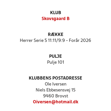
KLUB
Skovsgaard B
RÆKKE
Herrer Serie 5 11:11/9:9 - Forår 2026
PULJE
Pulje 101
KLUBBENS POSTADRESSE
Ole Iversen
Niels Ebbesensvej 15
9460 Brovst
Oiversen@hotmail.dk