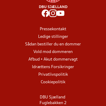
DBU SJÆLLAND
Pressekontakt
Ledige stillinger
Sådan bestiller du en dommer
Vold mod dommeren
Afbud + Akut dommervagt
Idrættens Forsikringer
Privatlivspolitik
Cookiepolitik
DBU Sjælland
Fuglebakken 2