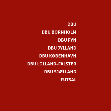
DBU
DBU BORNHOLM
DBU FYN
DBU JYLLAND
DBU KØBENHAVN
DBU LOLLAND-FALSTER
DBU SJÆLLAND
FUTSAL