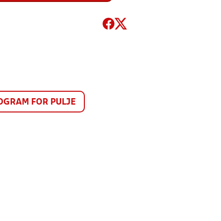
GRAM FOR PULJE