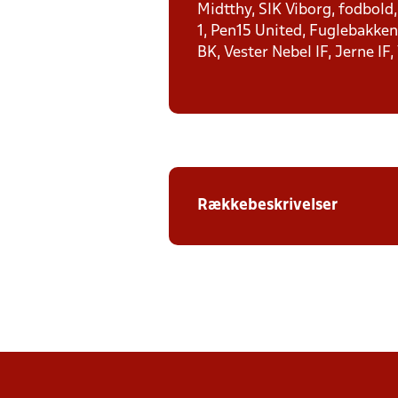
Midtthy, SIK Viborg, fodbold
1, Pen15 United, Fuglebakken 
BK, Vester Nebel IF, Jerne IF,
Rækkebeskrivelser