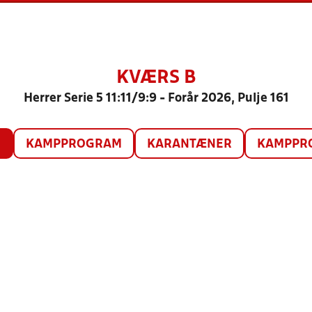
KVÆRS B
Herrer Serie 5 11:11/9:9 - Forår 2026, Pulje 161
O
KAMPPROGRAM
KARANTÆNER
KAMPPRO