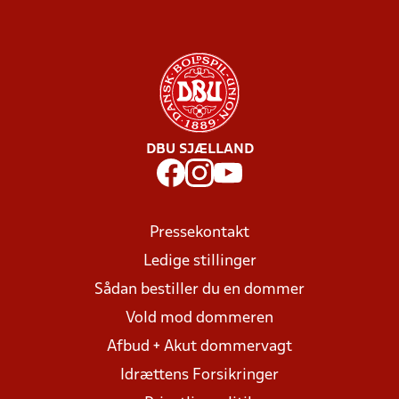
DBU SJÆLLAND
Pressekontakt
Ledige stillinger
Sådan bestiller du en dommer
Vold mod dommeren
Afbud + Akut dommervagt
Idrættens Forsikringer