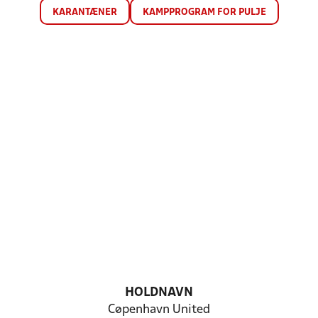
KARANTÆNER
KAMPPROGRAM FOR PULJE
HOLDNAVN
Cøpenhavn United