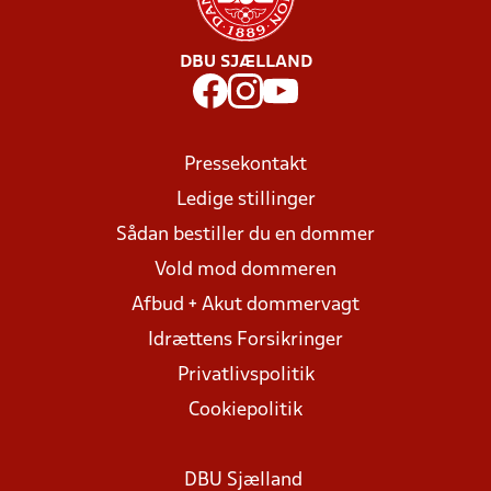
DBU SJÆLLAND
Pressekontakt
Ledige stillinger
Sådan bestiller du en dommer
Vold mod dommeren
Afbud + Akut dommervagt
Idrættens Forsikringer
Privatlivspolitik
Cookiepolitik
DBU Sjælland