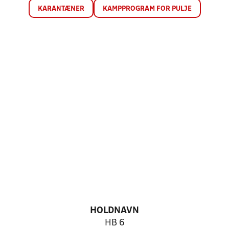
KARANTÆNER
KAMPPROGRAM FOR PULJE
HOLDNAVN
HB 6