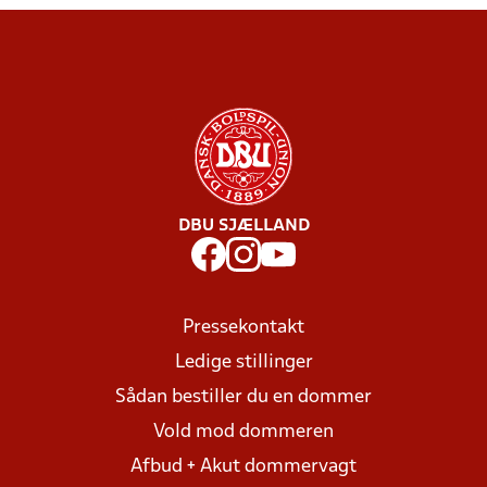
DBU SJÆLLAND
Pressekontakt
Ledige stillinger
Sådan bestiller du en dommer
Vold mod dommeren
Afbud + Akut dommervagt