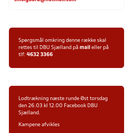
Spørgsmål omkring denne række skal
rettes til DBU Sjælland på
mail
eller på
tlf:
4632 3366
Lodtrækning næste runde Øst torsdag
den 26.03 kl 12.00 Facebook DBU
Sjælland.
Kampene afvikles