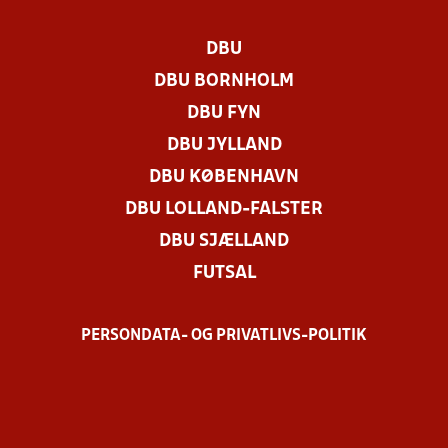
DBU
DBU BORNHOLM
DBU FYN
DBU JYLLAND
DBU KØBENHAVN
DBU LOLLAND-FALSTER
DBU SJÆLLAND
FUTSAL
PERSONDATA- OG PRIVATLIVS-POLITIK