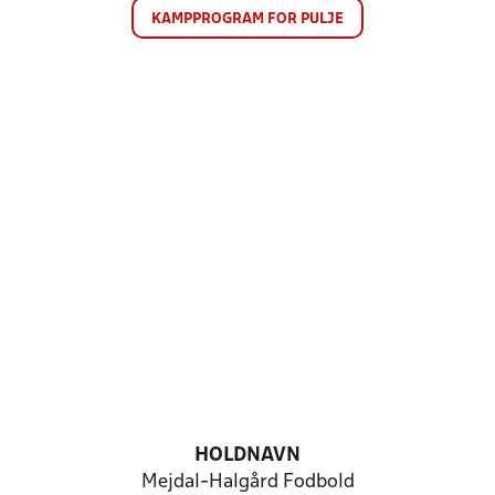
KAMPPROGRAM FOR PULJE
HOLDNAVN
Mejdal-Halgård Fodbold