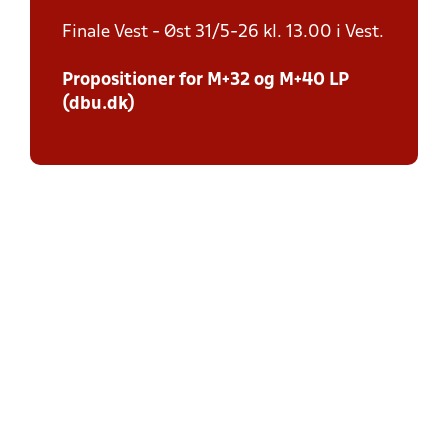
Finale Vest - Øst 31/5-26 kl. 13.00 i Vest.
Propositioner for M+32 og M+40 LP
(dbu.dk)