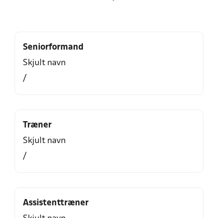
Seniorformand
Skjult navn
/
Træner
Skjult navn
/
Assistenttræner