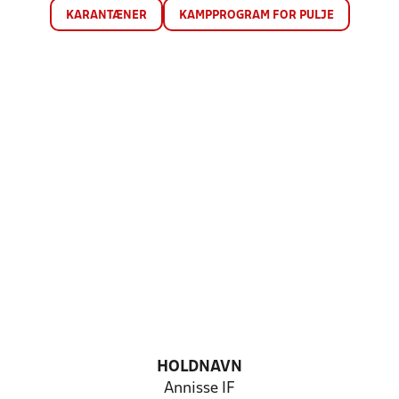
KARANTÆNER
KAMPPROGRAM FOR PULJE
HOLDNAVN
Annisse IF