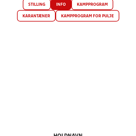
STILLING
INFO
KAMPPROGRAM
KARANTÆNER
KAMPPROGRAM FOR PULJE