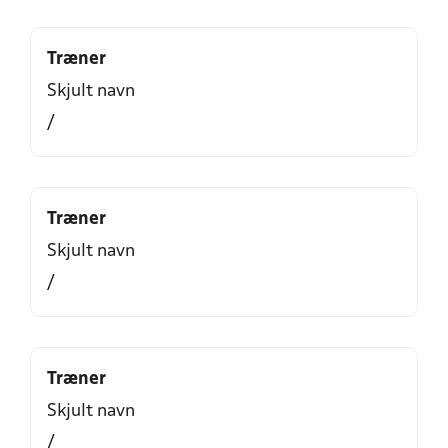
Træner
Skjult navn
/
Træner
Skjult navn
/
Træner
Skjult navn
/