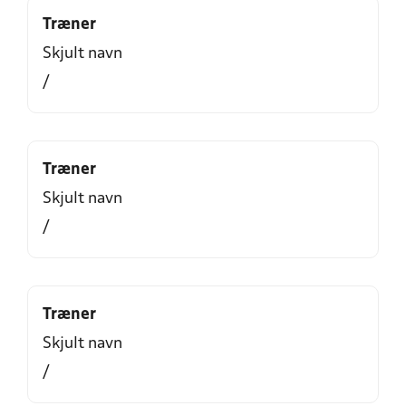
Træner
Skjult navn
/
Træner
Skjult navn
/
Træner
Skjult navn
/