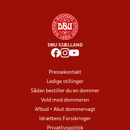
DBU SJÆLLAND
Pressekontakt
Ledige stillinger
Sådan bestiller du en dommer
Vold mod dommeren
Afbud + Akut dommervagt
Idrættens Forsikringer
Privatlivspolitik