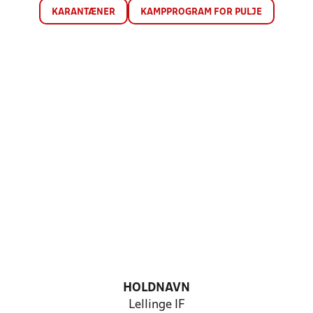
KARANTÆNER
KAMPPROGRAM FOR PULJE
HOLDNAVN
Lellinge IF