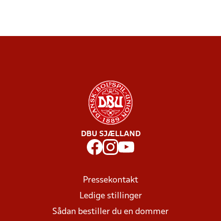
DBU SJÆLLAND
Pressekontakt
Ledige stillinger
Sådan bestiller du en dommer