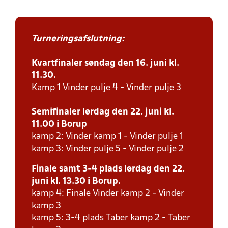
Turneringsafslutning:
Kvartfinaler søndag den 16. juni kl.
11.30.
Kamp 1 Vinder pulje 4 - Vinder pulje 3
Semifinaler lørdag den 22. juni kl.
11.00 i Borup
kamp 2: Vinder kamp 1 - Vinder pulje 1
kamp 3: Vinder pulje 5 - Vinder pulje 2
Finale samt 3-4 plads lørdag den 22.
juni kl. 13.30 i Borup.
kamp 4: Finale Vinder kamp 2 - Vinder
kamp 3
kamp 5: 3-4 plads Taber kamp 2 - Taber