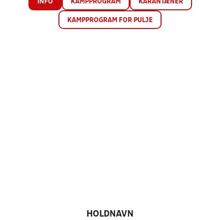
INFO
KAMPPROGRAM
KARANTÆNER
KAMPPROGRAM FOR PULJE
HOLDNAVN