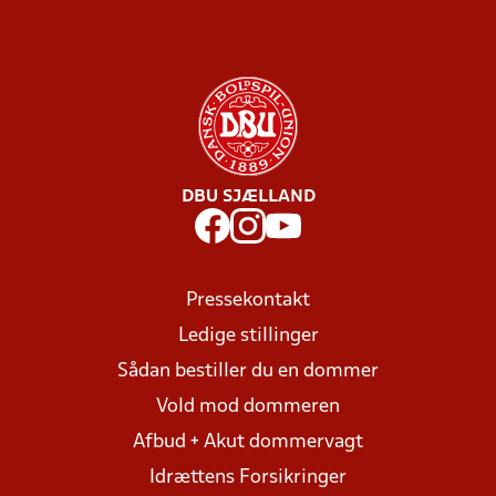
DBU SJÆLLAND
Pressekontakt
Ledige stillinger
Sådan bestiller du en dommer
Vold mod dommeren
Afbud + Akut dommervagt
Idrættens Forsikringer