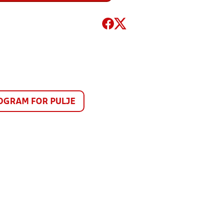
GRAM FOR PULJE