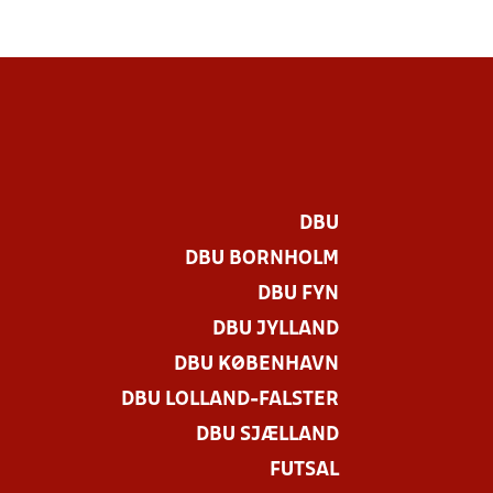
DBU
DBU BORNHOLM
DBU FYN
DBU JYLLAND
DBU KØBENHAVN
DBU LOLLAND-FALSTER
DBU SJÆLLAND
FUTSAL