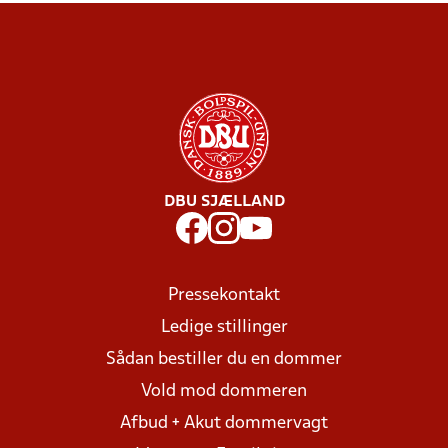
DBU SJÆLLAND
Pressekontakt
Ledige stillinger
Sådan bestiller du en dommer
Vold mod dommeren
Afbud + Akut dommervagt