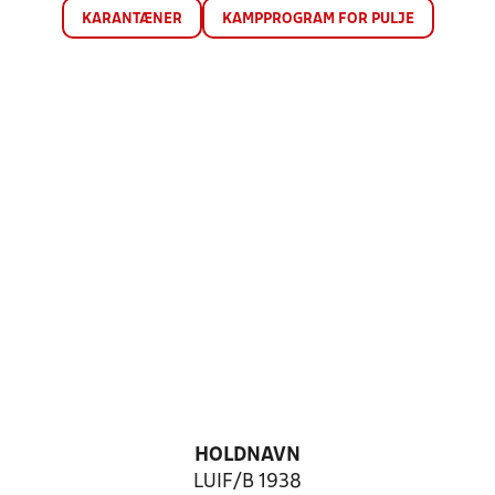
KARANTÆNER
KAMPPROGRAM FOR PULJE
HOLDNAVN
LUIF/B 1938