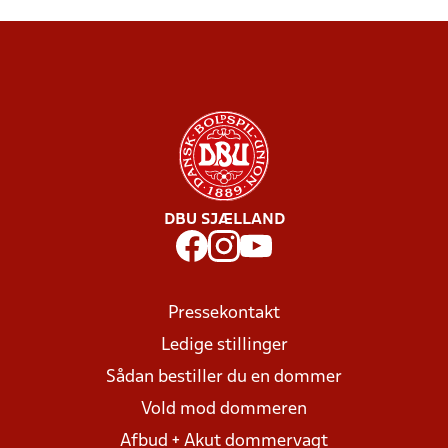
DBU SJÆLLAND
Pressekontakt
Ledige stillinger
Sådan bestiller du en dommer
Vold mod dommeren
Afbud + Akut dommervagt