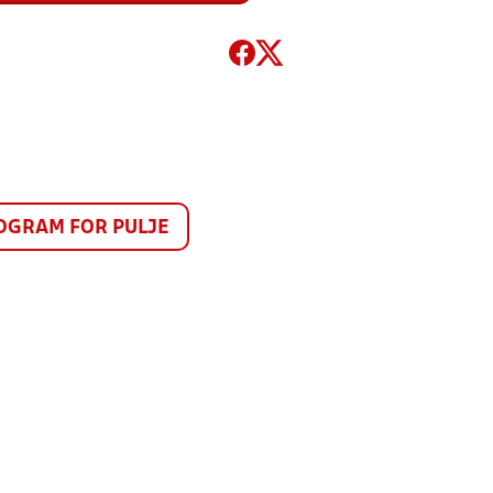
GRAM FOR PULJE