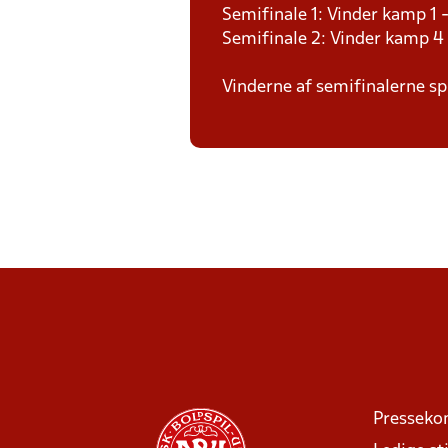
Semifinale 1: Vinder kamp 1 
Semifinale 2: Vinder kamp 4
Vinderne af semifinalerne spi
Presseko