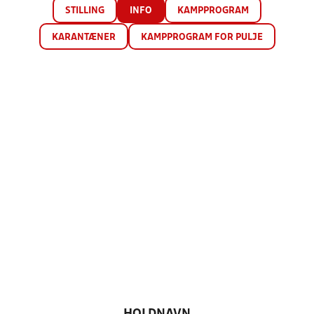
STILLING
INFO
KAMPPROGRAM
KARANTÆNER
KAMPPROGRAM FOR PULJE