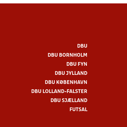
DBU
DBU BORNHOLM
DBU FYN
DBU JYLLAND
DBU KØBENHAVN
DBU LOLLAND-FALSTER
DBU SJÆLLAND
FUTSAL