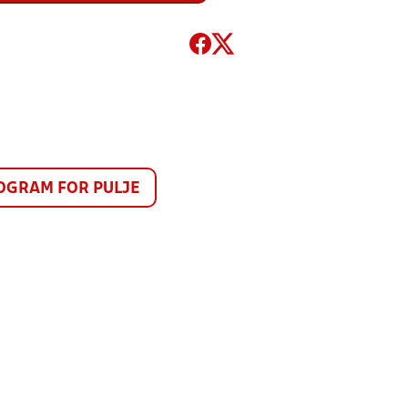
GRAM FOR PULJE