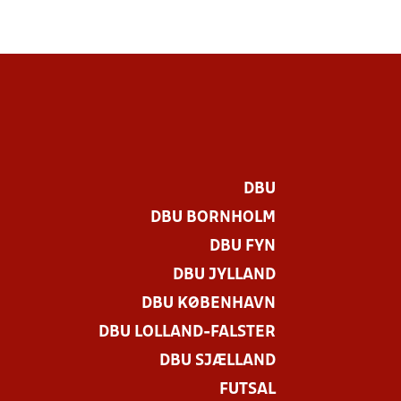
DBU
DBU BORNHOLM
DBU FYN
DBU JYLLAND
DBU KØBENHAVN
DBU LOLLAND-FALSTER
DBU SJÆLLAND
FUTSAL