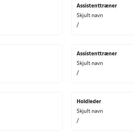
Assistenttræner
Skjult navn
/
Assistenttræner
Skjult navn
/
Holdleder
Skjult navn
/