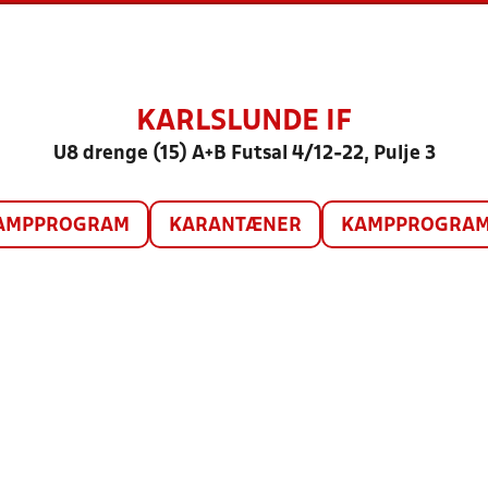
KARLSLUNDE IF
U8 drenge (15) A+B Futsal 4/12-22, Pulje 3
AMPPROGRAM
KARANTÆNER
KAMPPROGRAM 