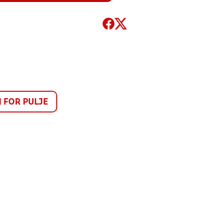
FOR PULJE