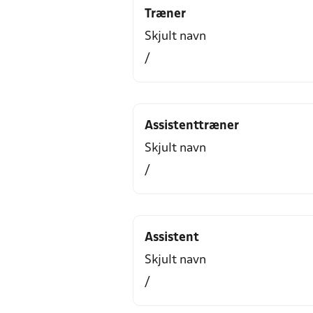
Træner
Skjult navn
/
Assistenttræner
Skjult navn
/
Assistent
Skjult navn
/