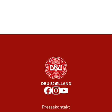
DBU SJÆLLAND
Pressekontakt