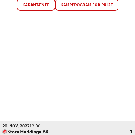
KARANTÆNER
KAMPPROGRAM FOR PULJE
20. NOV. 2022
12:00
Store Heddinge BK
1