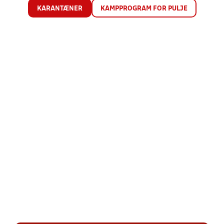
KARANTÆNER
KAMPPROGRAM FOR PULJE