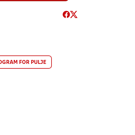
GRAM FOR PULJE