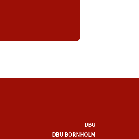
DBU
DBU BORNHOLM