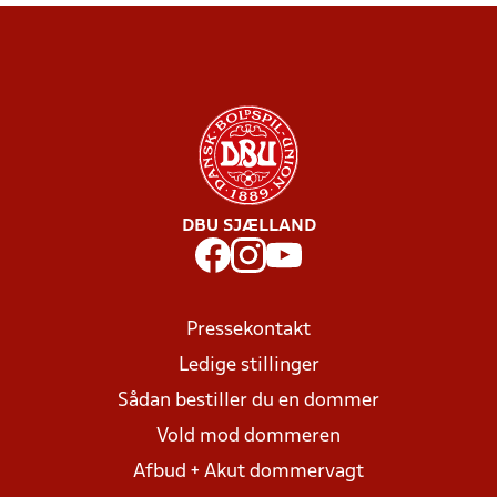
DBU SJÆLLAND
Pressekontakt
Ledige stillinger
Sådan bestiller du en dommer
Vold mod dommeren
Afbud + Akut dommervagt