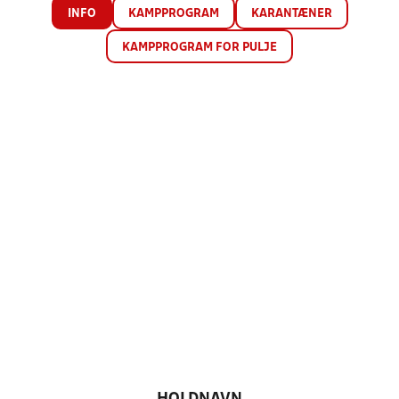
INFO
KAMPPROGRAM
KARANTÆNER
KAMPPROGRAM FOR PULJE