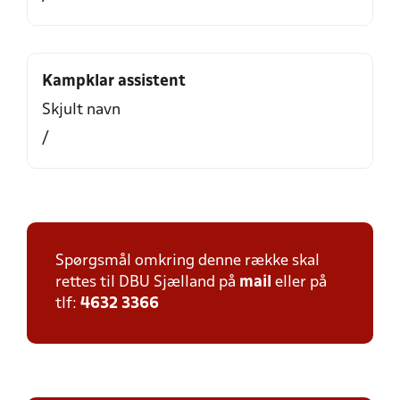
Kampklar assistent
Skjult navn
/
Spørgsmål omkring denne række skal
rettes til DBU Sjælland på
mail
eller på
tlf:
4632 3366