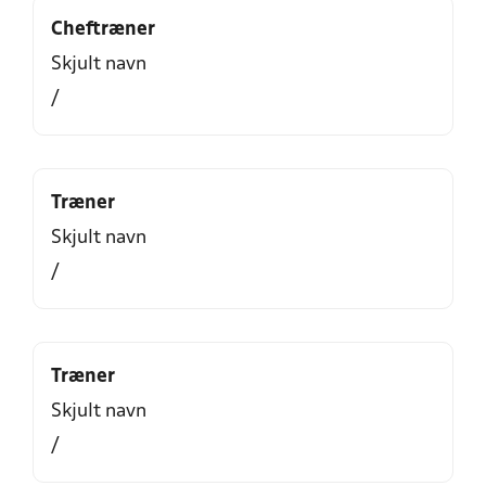
Cheftræner
Skjult navn
/
Træner
Skjult navn
/
Træner
Skjult navn
/