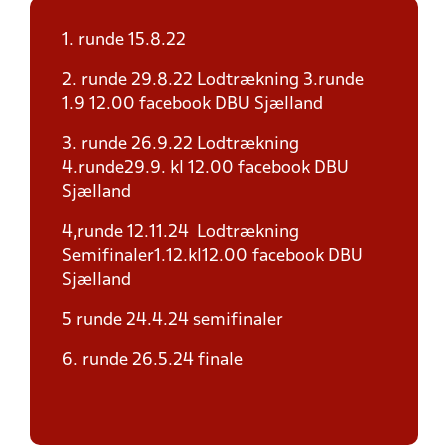
1. runde 15.8.22
2. runde 29.8.22 Lodtrækning 3.runde
1.9 12.00 facebook DBU Sjælland
3. runde 26.9.22 Lodtrækning
4.runde29.9. kl 12.00 facebook DBU
Sjælland
4,runde 12.11.24 Lodtrækning
Semifinaler1.12.kl12.00 facebook DBU
Sjælland
5 runde 24.4.24 semifinaler
6. runde 26.5.24 finale