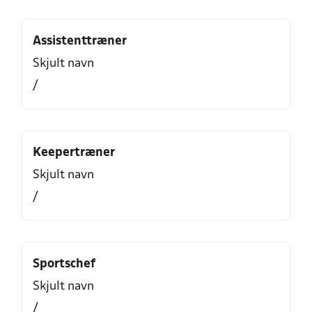
Assistenttræner
Skjult navn
/
Keepertræner
Skjult navn
/
Sportschef
Skjult navn
/