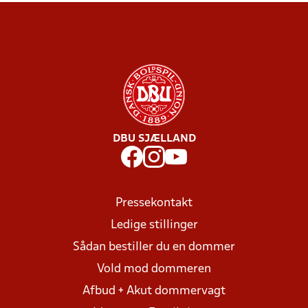
DBU SJÆLLAND
Pressekontakt
Ledige stillinger
Sådan bestiller du en dommer
Vold mod dommeren
Afbud + Akut dommervagt