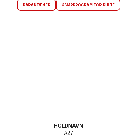
KARANTÆNER
KAMPPROGRAM FOR PULJE
HOLDNAVN
A27