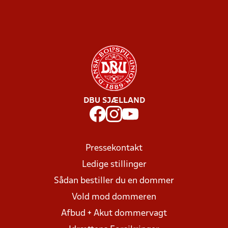
DBU SJÆLLAND
Pressekontakt
Ledige stillinger
Sådan bestiller du en dommer
Vold mod dommeren
Afbud + Akut dommervagt