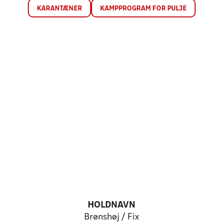
KARANTÆNER
KAMPPROGRAM FOR PULJE
HOLDNAVN
Brønshøj / Fix