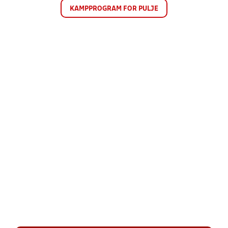
KAMPPROGRAM FOR PULJE