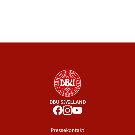
DBU SJÆLLAND
Pressekontakt