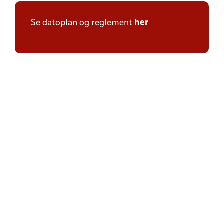
Se datoplan og reglement
her