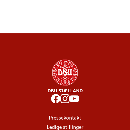
DBU SJÆLLAND
Pressekontakt
Ledige stillinger