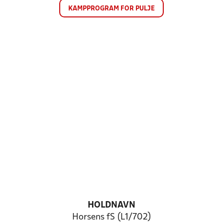
KAMPPROGRAM FOR PULJE
HOLDNAVN
Horsens fS (L1/702)