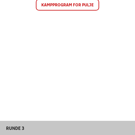
KAMPPROGRAM FOR PULJE
RUNDE 3