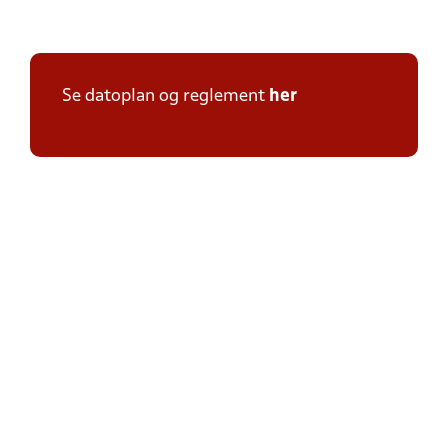
Se datoplan og reglement
her