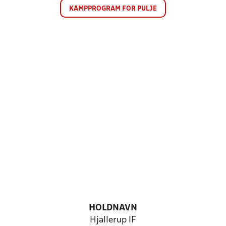
KAMPPROGRAM FOR PULJE
HOLDNAVN
Hjallerup IF