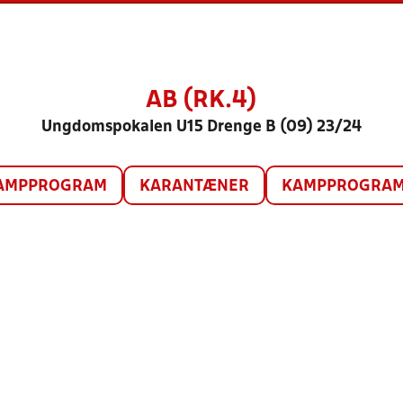
AB (RK.4)
Ungdomspokalen U15 Drenge B (09) 23/24
AMPPROGRAM
KARANTÆNER
KAMPPROGRAM 