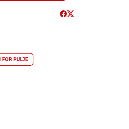
FOR PULJE