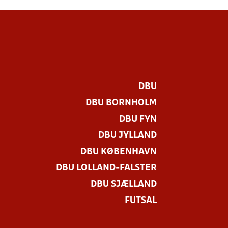
DBU
DBU BORNHOLM
DBU FYN
DBU JYLLAND
DBU KØBENHAVN
DBU LOLLAND-FALSTER
DBU SJÆLLAND
FUTSAL